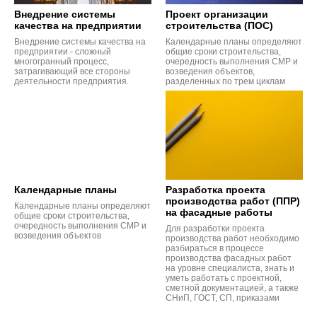
Внедрение системы
Проект организации
качества на предприятии
строительства (ПОС)
Внедрение системы качества на
Календарные планы определяют
предприятии - сложный
общие сроки строительства,
многогранный процесс,
очередность выполнения СМР и
затрагивающий все стороны
возведения объектов,
деятельности предприятия.
разделенных по трем циклам
Календарные планы
Разработка проекта
производства работ (ППР)
Календарные планы определяют
на фасадные работы
общие сроки строительства,
очередность выполнения СМР и
Для разработки проекта
возведения объектов
производства работ необходимо
разбираться в процессе
производства фасадных работ
на уровне специалиста, знать и
уметь работать с проектной,
сметной документацией, а также
СНиП, ГОСТ, СП, приказами