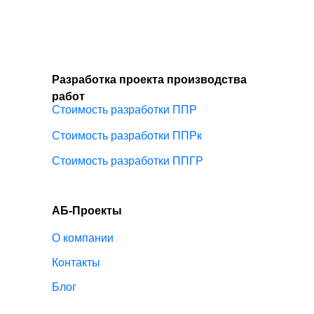
Разработка проекта производства
работ
Стоимость разработки ППР
Стоимость разработки ППРк
Стоимость разработки ППГР
АБ-Проекты
О компании
Контакты
Блог