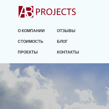
О КОМПАНИИ
ОТЗЫВЫ
СТОИМОСТЬ
БЛОГ
ПРОЕКТЫ
КОНТАКТЫ