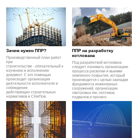
Зачем нужен ППР?
ППР на разработку
котлована
Производственный план работ
при
Под разработкой котлована
строительстве - обязательный к
следует понимать организацию
изучению и исполнению
процесса раскопки и выемки
документ. С его помощью
земляного покрытия, который
происходит организация
производится с целью закладки
деятельности исполнителя и
фундамента инженерных
соблюдение
сооружений, организации
действующих строительных
смотровых ям, септиков,
нормативов и СНиПов.
подвалов и прочего