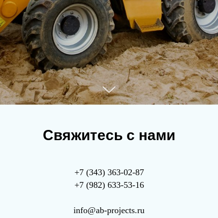
Свяжитесь с нами
+7 (343) 363-02-87
+7 (982) 633-53-16
info@ab-projects.ru