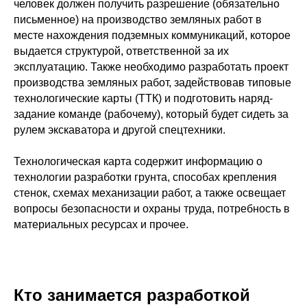
человек должен получить разрешение (обязательно
письменное) на производство земляных работ в
месте нахождения подземных коммуникаций, которое
выдается структурой, ответственной за их
эксплуатацию. Также необходимо разработать проект
производства земляных работ, задействовав типовые
технологические карты (ТТК) и подготовить наряд-
задание команде (рабочему), который будет сидеть за
рулем экскаватора и другой спецтехники.
Технологическая карта содержит информацию о
технологии разработки грунта, способах крепления
стенок, схемах механизации работ, а также освещает
вопросы безопасности и охраны труда, потребность в
материальных ресурсах и прочее.
Кто занимается разработкой