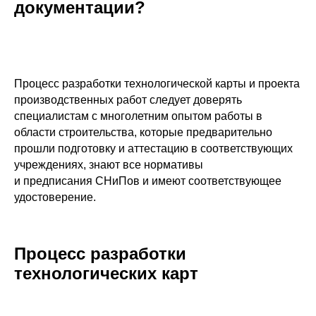
документации?
Процесс разработки технологической карты и проекта
производственных работ следует доверять
специалистам с многолетним опытом работы в
области строительства, которые предварительно
прошли подготовку и аттестацию в соответствующих
учреждениях, знают все нормативы
и предписания СНиПов и имеют соответствующее
удостоверение.
Процесс разработки
технологических карт