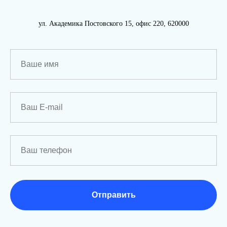
ул. Академика Постовского 15, офис 220, 620000
Отправить