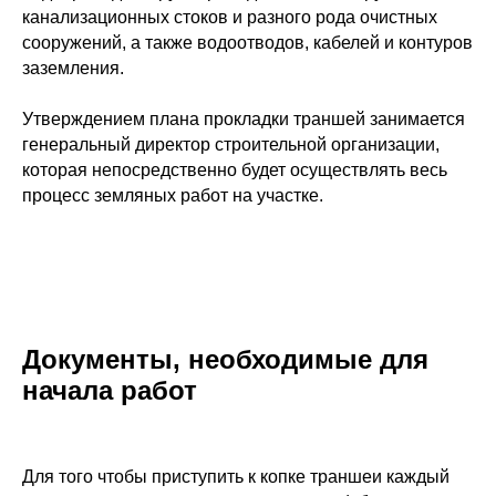
канализационных стоков и разного рода очистных
сооружений, а также водоотводов, кабелей и контуров
заземления.
Утверждением плана прокладки траншей занимается
генеральный директор строительной организации,
которая непосредственно будет осуществлять весь
процесс земляных работ на участке.
Документы, необходимые для
начала работ
Для того чтобы приступить к копке траншеи каждый