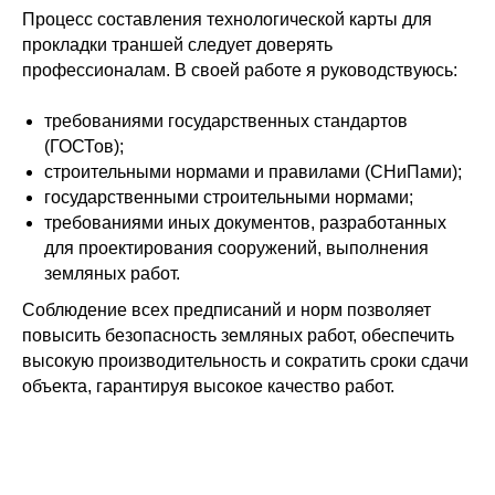
Процесс составления технологической карты для
прокладки траншей следует доверять
профессионалам. В своей работе я руководствуюсь:
требованиями государственных стандартов
(ГОСТов);
строительными нормами и правилами (СНиПами);
государственными строительными нормами;
требованиями иных документов, разработанных
для проектирования сооружений, выполнения
земляных работ.
Соблюдение всех предписаний и норм позволяет
повысить безопасность земляных работ, обеспечить
высокую производительность и сократить сроки сдачи
объекта, гарантируя высокое качество работ.