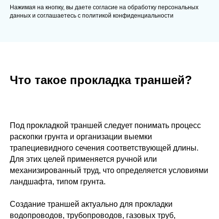
Нажимая на кнопку, вы даете согласие на обработку персональных
данных и соглашаетесь c политикой конфиденциальности
Что такое прокладка траншей?
Под прокладкой траншей следует понимать процесс
раскопки грунта и организации выемки
трапециевидного сечения соответствующей длины.
Для этих целей применяется ручной или
механизированный труд, что определяется условиями
ландшафта, типом грунта.
Создание траншей актуально для прокладки
водопроводов, трубопроводов, газовых труб,